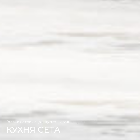
Главная страница
»
Купить кухни
»
Кухня СЕТА
КУХНЯ СЕТА