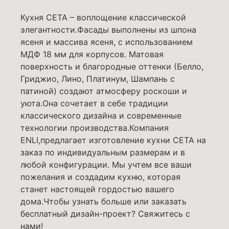
Кухня СЕТА – воплощение классической
элегантности.Фасады выполнены из шпона
ясеня и массива ясеня, с использованием
МДФ 18 мм для корпусов. Матовая
поверхность и благородные оттенки (Белло,
Гриджио, Лино, Платинум, Шампань с
патиной) создают атмосферу роскоши и
уюта.Она сочетает в себе традиции
классического дизайна и современные
технологии производства.Компания
ENLI,предлагает изготовление кухни СЕТА на
заказ по индивидуальным размерам и в
любой конфигурации. Мы учтем все ваши
пожелания и создадим кухню, которая
станет настоящей гордостью вашего
дома.Чтобы узнать больше или заказать
бесплатный дизайн-проект? Свяжитесь с
нами!