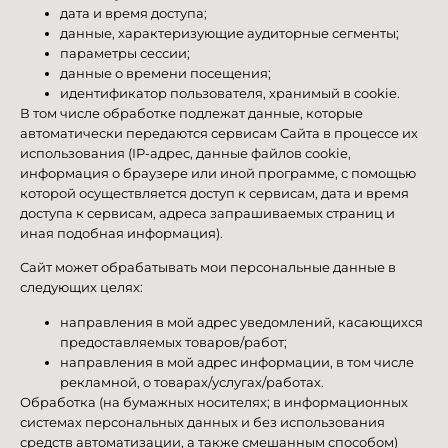
дата и время доступа;
данные, характеризующие аудиторные сегменты;
параметры сессии;
данные о времени посещения;
идентификатор пользователя, хранимый в cookie.
В том числе обработке подлежат данные, которые
автоматически передаются сервисам Сайта в процессе их
использования (IP-адрес, данные файлов cookie,
информация о браузере или иной программе, с помощью
которой осуществляется доступ к сервисам, дата и время
доступа к сервисам, адреса запрашиваемых страниц и
иная подобная информация).
Сайт может обрабатывать мои персональные данные в
следующих целях:
направления в мой адрес уведомлений, касающихся
предоставляемых товаров/работ;
направления в мой адрес информации, в том числе
рекламной, о товарах/услугах/работах.
Обработка (на бумажных носителях; в информационных
системах персональных данных и без использования
средств автоматизации, а также смешанным способом)