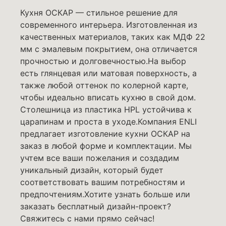
Кухня ОСКАР — стильное решение для
современного интерьера. Изготовленная из
качественных материалов, таких как МДФ 22
мм с эмалевым покрытием, она отличается
прочностью и долговечностью.На выбор
есть глянцевая или матовая поверхность, а
также любой оттенок по колерной карте,
чтобы идеально вписать кухню в свой дом.
Столешница из пластика HPL устойчива к
царапинам и проста в уходе.Компания ENLI
предлагает изготовление кухни ОСКАР на
заказ в любой форме и комплектации. Мы
учтем все ваши пожелания и создадим
уникальный дизайн, который будет
соответствовать вашим потребностям и
предпочтениям.Хотите узнать больше или
заказать бесплатный дизайн-проект?
Свяжитесь с нами прямо сейчас!