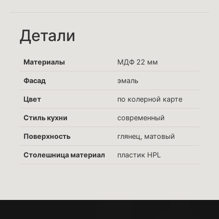
Детали
Материалы
МДФ 22 мм
Фасад
эмаль
Цвет
по колерной карте
Стиль кухни
современный
Поверхность
глянец, матовый
Столешница материал
пластик HPL