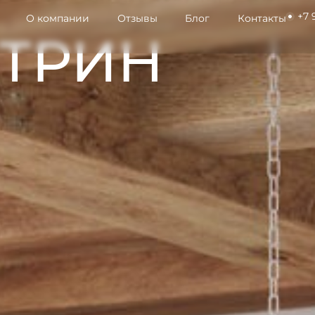
+7 
О компании
Отзывы
Блог
Контакты
АТРИН