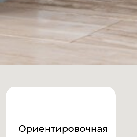
Ориентировочная