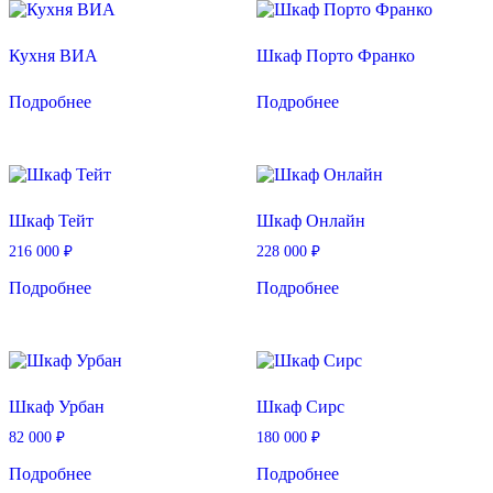
Кухня ВИА
Шкаф Порто Франко
Подробнее
Подробнее
Шкаф Тейт
Шкаф Онлайн
216 000
₽
228 000
₽
Подробнее
Подробнее
Шкаф Урбан
Шкаф Сирс
82 000
₽
180 000
₽
Подробнее
Подробнее