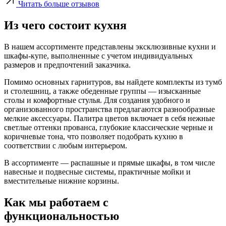
Читать больше отзывов
Из чего состоит кухня
В нашем ассортименте представлены эксклюзивные кухни и
шкафы-купе, выполненные с учетом индивидуальных
размеров и предпочтений заказчика.
Помимо основных гарнитуров, вы найдете комплекты из тумб
и столешниц, а также обеденные группы — изысканные
столы и комфортные стулья. Для создания удобного и
организованного пространства предлагаются разнообразные
мелкие аксессуары. Палитра цветов включает в себя нежные
светлые оттенки прованса, глубокие классические черные и
коричневые тона, что позволяет подобрать кухню в
соответствии с любым интерьером.
В ассортименте — распашные и прямые шкафы, в том числе
навесные и подвесные системы, практичные мойки и
вместительные нижние корзины.
Как мы работаем с
функциональностью