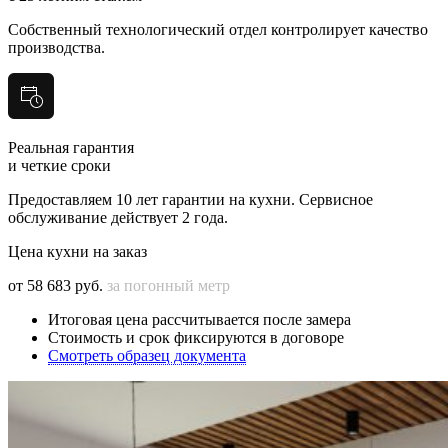
Собственный технологический отдел контролирует качество
производства.
Реальная гарантия
и четкие сроки
Предоставляем 10 лет гарантии на кухни. Сервисное
обслуживание действует 2 года.
Цена кухни на заказ
от 58 683 руб.
за погонный метр
Итоговая цена рассчитывается после замера
Стоимость и срок фиксируются в договоре
Смотреть образец документа