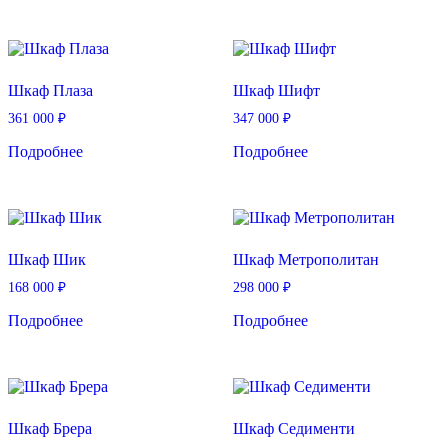
Шкаф Плаза
Шкаф Шифт
361 000
₽
347 000
₽
Подробнее
Подробнее
Шкаф Шик
Шкаф Метрополитан
168 000
₽
298 000
₽
Подробнее
Подробнее
Шкаф Брера
Шкаф Седименти