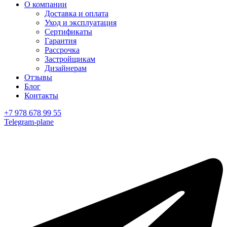
О компании
Доставка и оплата
Уход и эксплуатация
Сертификаты
Гарантия
Рассрочка
Застройщикам
Дизайнерам
Отзывы
Блог
Контакты
+7 978 678 99 55
Telegram-plane