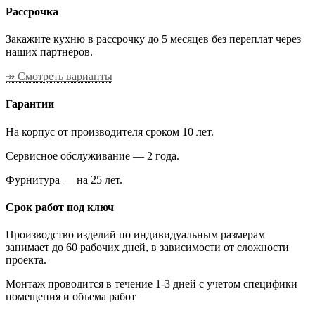
Рассрочка
Закажите кухню в рассрочку до 5 месяцев без переплат через
наших партнеров.
↠ Смотреть варианты
Гарантии
На корпус от производителя сроком 10 лет.
Сервисное обслуживание — 2 года.
Фурнитура — на 25 лет.
Срок работ под ключ
Производство изделий по индивидуальным размерам
занимает до 60 рабочих дней, в зависимости от сложности
проекта.
Монтаж проводится в течение 1-3 дней с учетом специфики
помещения и объема работ