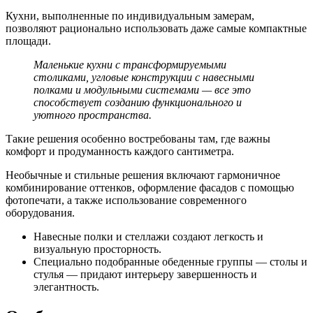
Кухни, выполненные по индивидуальным замерам,
позволяют рационально использовать даже самые компактные
площади.
Маленькие кухни с трансформируемыми
столиками, угловые конструкции с навесными
полками и модульными системами — все это
способствует созданию функционального и
уютного пространства.
Такие решения особенно востребованы там, где важны
комфорт и продуманность каждого сантиметра.
Необычные и стильные решения включают гармоничное
комбинирование оттенков, оформление фасадов с помощью
фотопечати, а также использование современного
оборудования.
Навесные полки и стеллажи создают легкость и
визуальную просторность.
Специально подобранные обеденные группы — столы и
стулья — придают интерьеру завершенность и
элегантность.