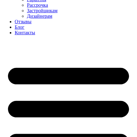
Рассрочка
Застройщикам
Дизайнерам
Отзывы
Блог
Контакты