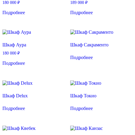
180 000
₽
189 000
₽
Подробнее
Подробнее
Шкаф Аура
Шкаф Сакраменто
180 000
₽
Подробнее
Подробнее
Шкаф Delux
Шкаф Токио
Подробнее
Подробнее