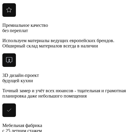
Премиальное качество
без переплат
Используем материалы ведущих европейских брендов.
Обширный склад материалов всегда в наличии
3D дизайн-проект
будущей кухни
Точный замер и учёт всех нюансов - тщательная и грамотная
планировка даже небольшого помещения
Мебельная фабрика
с 25 летним стажем