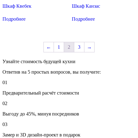
Шкаф Квебек
Шкаф Канзас
Подробнее
Подробнее
←
1
2
3
→
Узнайте стоимость будущей кухни
Ответив на 5 простых вопросов, вы получите:
01
Предварительный расчёт стоимости
02
Выгоду до 45%, минуя посредников
03
Замер и 3D дизайн-проект в подарок