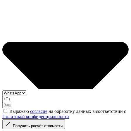
Выражаю
согласие
на обработку данных в соответствии с
Политикой конфиденциальности
Получить расчёт стоимости