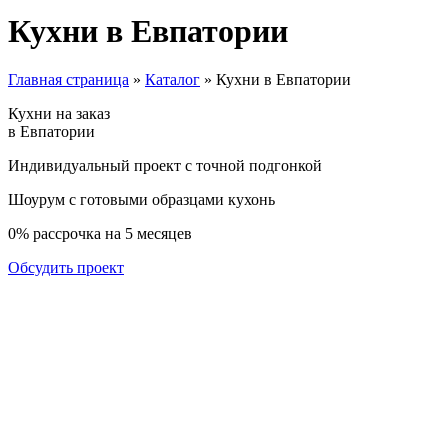
Кухни в Евпатории
Главная страница
»
Каталог
»
Кухни в Евпатории
Кухни на заказ
в Евпатории
Индивидуальный проект с точной подгонкой
Шоурум с готовыми образцами кухонь
0% рассрочка на 5 месяцев
Обсудить проект