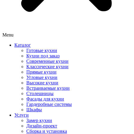
Menu
Каталог
Готовые кухни
Кухни под заказ
Современные кухни
Классические кухни
Прямые кухни
Угловые кухни
Высокие кухни
Встраиваемые кухни
Столешницы
Фасады для кухни
Гардеробные системы
Шкафы
Услуги
Замер кухни
Дизайн-проект
Сборка и установка