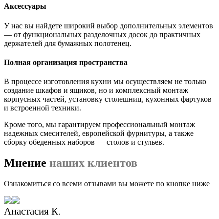
Аксессуары
У нас вы найдете широкий выбор дополнительных элементов
— от функциональных разделочных досок до практичных
держателей для бумажных полотенец.
Полная организация пространства
В процессе изготовления кухни мы осуществляем не только
создание шкафов и ящиков, но и комплексный монтаж
корпусных частей, установку столешниц, кухонных фартуков
и встроенной техники.
Кроме того, мы гарантируем профессиональный монтаж
надежных смесителей, европейской фурнитуры, а также
сборку обеденных наборов — столов и стульев.
Мнение
наших клиентов
Ознакомиться со всеми отзывами вы можете по кнопке ниже
Анастасия К.