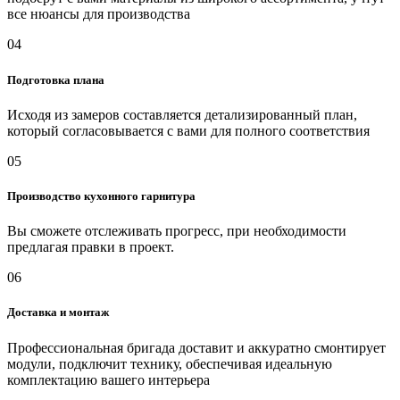
все нюансы для производства
04
Подготовка плана
Исходя из замеров составляется детализированный план,
который согласовывается с вами для полного соответствия
05
Производство кухонного гарнитура
Вы сможете отслеживать прогресс, при необходимости
предлагая правки в проект.
06
Доставка и монтаж
Профессиональная бригада доставит и аккуратно смонтирует
модули, подключит технику, обеспечивая идеальную
комплектацию вашего интерьера